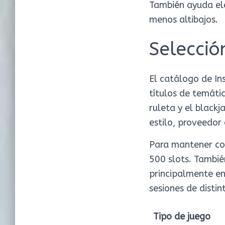
También ayuda eleg
menos altibajos.
Selecció
El catálogo de In
títulos de temáti
ruleta y el black
estilo, proveedor
Para mantener con
500 slots. Tambié
principalmente en
sesiones de disti
Tipo de juego