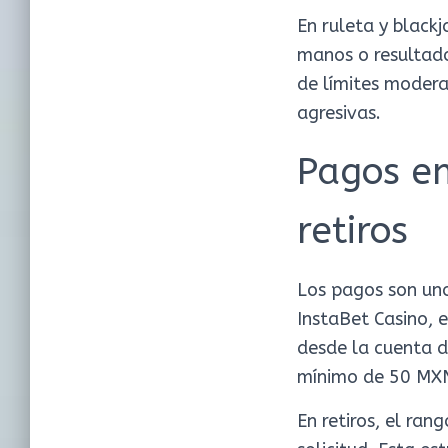
En ruleta y blackj
manos o resultado
de límites modera
agresivas.
Pagos en
retiros
Los pagos son uno
InstaBet Casino, e
desde la cuenta d
mínimo de 50 MX
En retiros, el ra