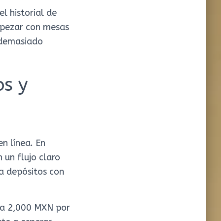
el historial de
empezar con mesas
 demasiado
os y
n línea. En
 un flujo claro
ja depósitos con
0 a 2,000 MXN por