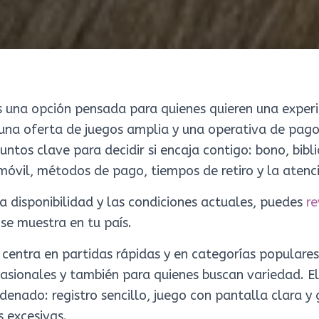
s una opción pensada para quienes quieren una experi
n una oferta de juegos amplia y una operativa de pago
untos clave para decidir si encaja contigo: bono, bibl
móvil, métodos de pago, tiempos de retiro y la atenci
 la disponibilidad y las condiciones actuales, puedes
re
 se muestra en tu país.
centra en partidas rápidas y en categorías populares
asionales y también para quienes buscan variedad. El
enado: registro sencillo, juego con pantalla clara y
s excesivas.