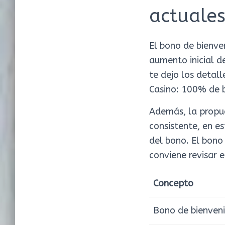
actuale
El bono de bienve
aumento inicial d
te dejo los detall
Casino: 100% de 
Además, la propue
consistente, en e
del bono. El bono
conviene revisar 
Concepto
Bono de bienven