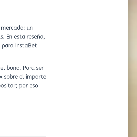
l mercado: un
s. En esta reseña,
a para InstaBet
el bono. Para ser
x sobre el importe
ositar; por eso