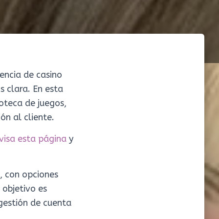
encia de casino
s clara. En esta
ioteca de juegos,
ón al cliente.
visa esta página
y
, con opciones
 objetivo es
 gestión de cuenta