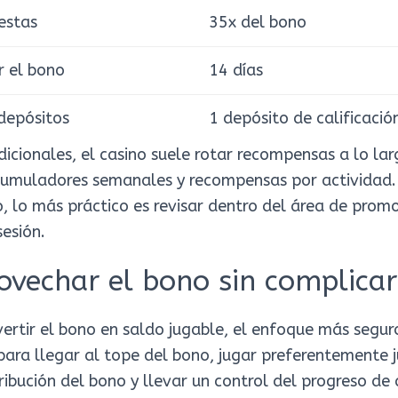
estas
35x del bono
r el bono
14 días
depósitos
1 depósito de calificació
icionales, el casino suele rotar recompensas a lo lar
umuladores semanales y recompensas por actividad. 
o, lo más práctico es revisar dentro del área de prom
sesión.
vechar el bono sin complicar
vertir el bono en saldo jugable, el enfoque más seguro
ara llegar al tope del bono, jugar preferentemente 
ribución del bono y llevar un control del progreso de