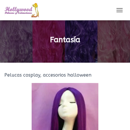
CAMBI
Fantasía
Pelucas cosplay, accesorios halloween