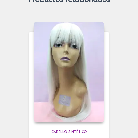
CABELLO SINTÉTICO