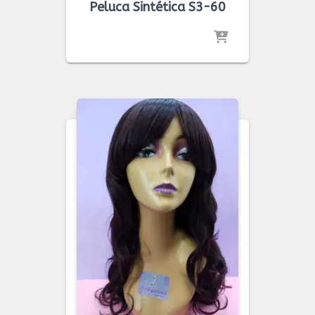
Peluca Sintética S3-60