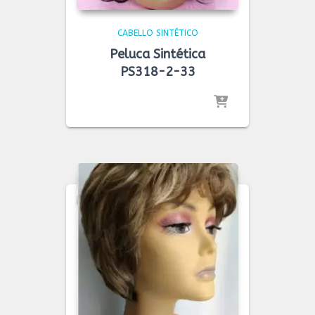
CABELLO SINTÉTICO
Peluca Sintética
PS318-2-33