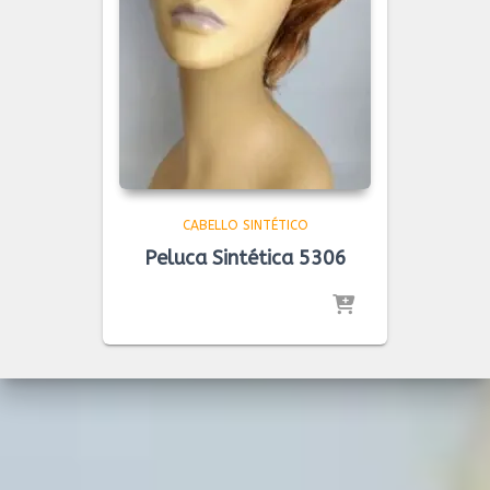
CABELLO SINTÉTICO
Peluca Sintética 5306