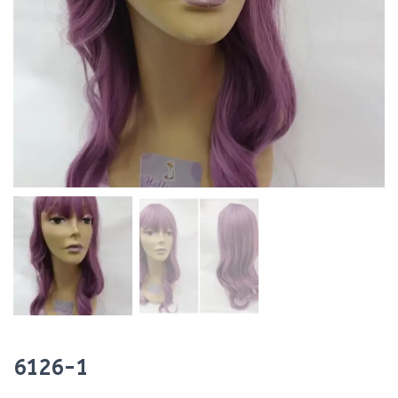
6126-1