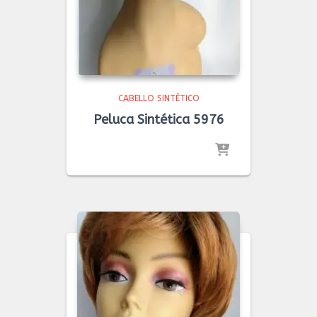
CABELLO SINTÉTICO
Peluca Sintética 5976