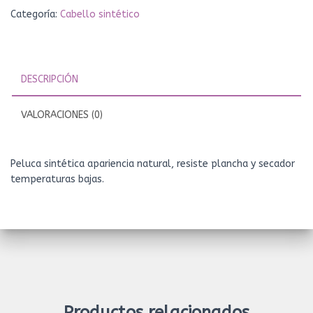
Categoría:
Cabello sintético
DESCRIPCIÓN
VALORACIONES (0)
Peluca sintética apariencia natural, resiste plancha y secador
temperaturas bajas.
Productos relacionados