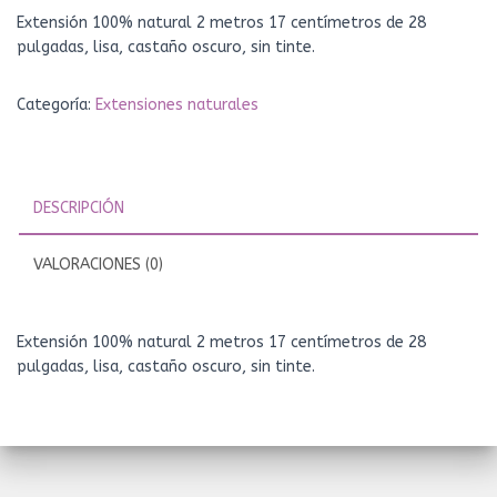
Extensión 100% natural 2 metros 17 centímetros de 28
pulgadas, lisa, castaño oscuro, sin tinte.
Categoría:
Extensiones naturales
DESCRIPCIÓN
VALORACIONES (0)
Extensión 100% natural 2 metros 17 centímetros de 28
pulgadas, lisa, castaño oscuro, sin tinte.