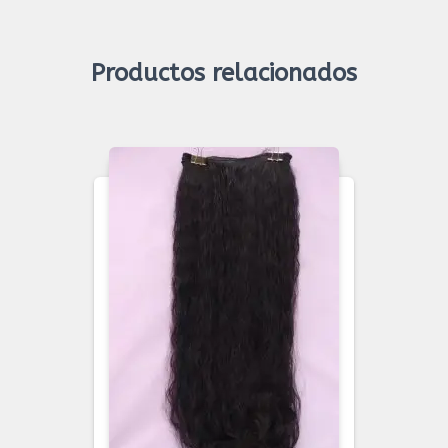
Productos relacionados