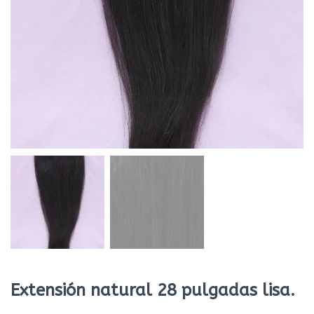
Extensión natural 28 pulgadas lisa.