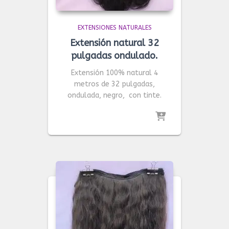
EXTENSIONES NATURALES
Extensión natural 32
pulgadas ondulado.
Extensión 100% natural 4
metros de 32 pulgadas,
ondulada, negro, con tinte.