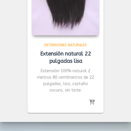
EXTENSIONES NATURALES
Extensión natural 22
pulgadas lisa
Extensión 100% natural 2
metros 80 centímetros de 22
pulgadas, lisa, castaño
oscuro, sin tinte.