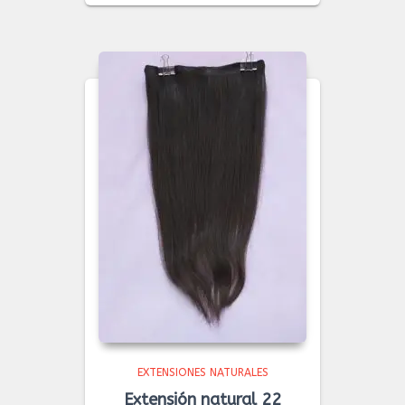
EXTENSIONES NATURALES
Extensión natural 22