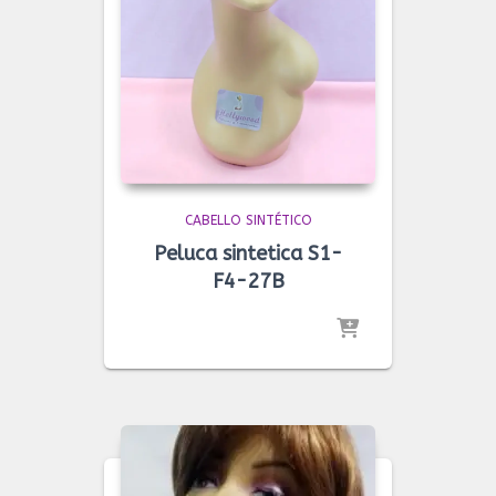
CABELLO SINTÉTICO
Peluca sintetica S1-
F4-27B