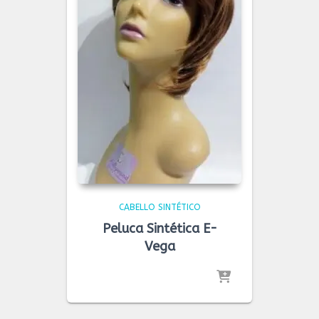
CABELLO SINTÉTICO
Peluca Sintética E-
Vega