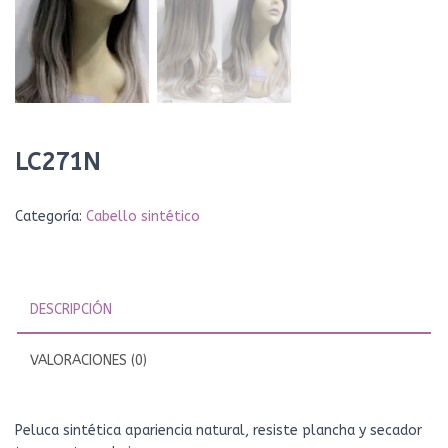
LC271N
Categoría:
Cabello sintético
DESCRIPCIÓN
VALORACIONES (0)
Peluca sintética apariencia natural, resiste plancha y secador