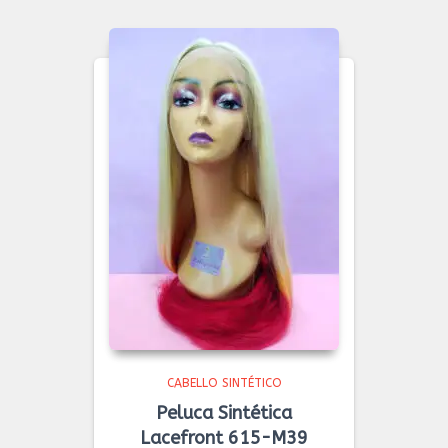
CABELLO SINTÉTICO
Peluca Sintética
Lacefront 615-M39