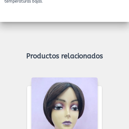
temperaturas bajas.
Productos relacionados