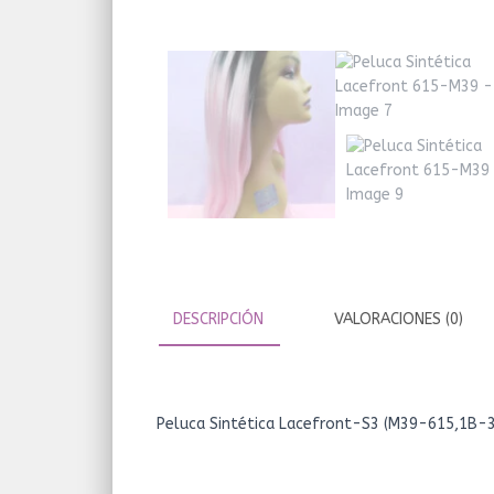
DESCRIPCIÓN
VALORACIONES (0)
Peluca Sintética Lacefront-S3 (M39-615,1B-3