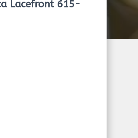
ca Lacefront 615-