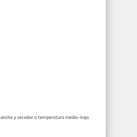
lancha y secador a temperatura media-baja.