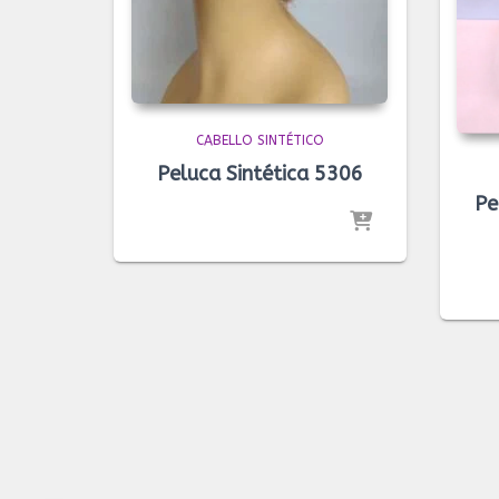
CABELLO SINTÉTICO
Peluca Sintética 5306
Pe