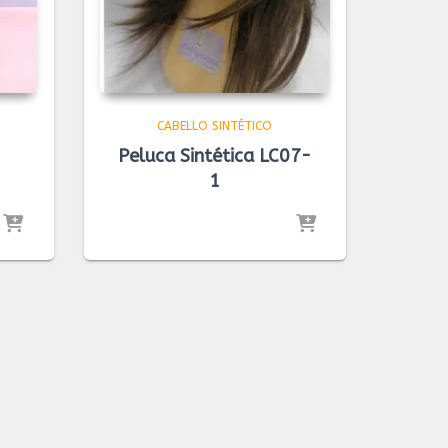
CABELLO SINTÉTICO
Peluca Sintética LC07-
1