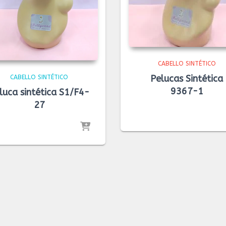
CABELLO SINTÉTICO
Pelucas Sintética
CABELLO SINTÉTICO
9367-1
luca sintética S1/F4-
27