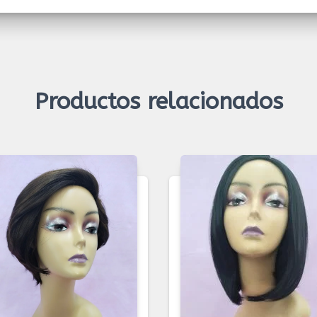
Productos relacionados