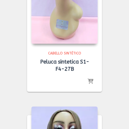
CABELLO SINTÉTICO
Peluca sintetica S1-
F4-27B