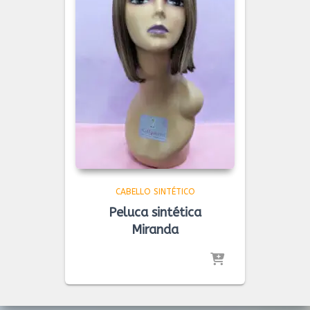
CABELLO SINTÉTICO
Peluca sintética
Miranda