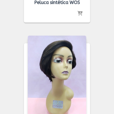
Peluca sintética WOS