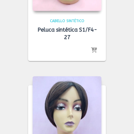
CABELLO SINTÉTICO
Peluca sintética S1/F4-
27