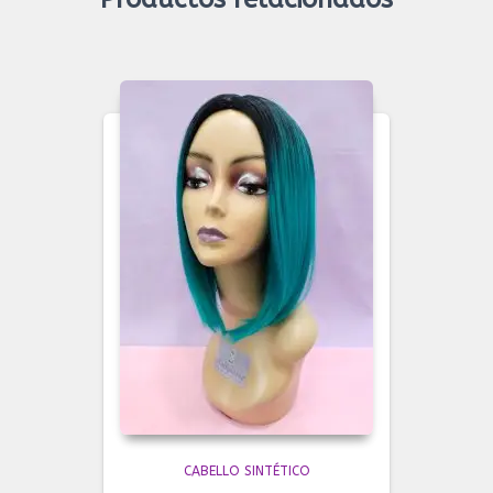
CABELLO SINTÉTICO