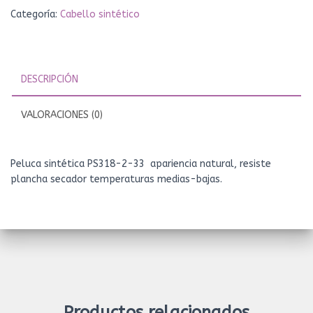
Categoría:
Cabello sintético
DESCRIPCIÓN
VALORACIONES (0)
Peluca sintética PS318-2-33 apariencia natural, resiste
plancha secador temperaturas medias-bajas.
Productos relacionados