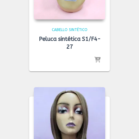
CABELLO SINTÉTICO
Peluca sintética S1/F4-
27