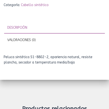
Categoría:
Cabello sintético
DESCRIPCIÓN
VALORACIONES (0)
Peluca sintética S1-8802-2, apariencia natural, resiste
plancha, secador a temperatura media/baja
Productos relacionados