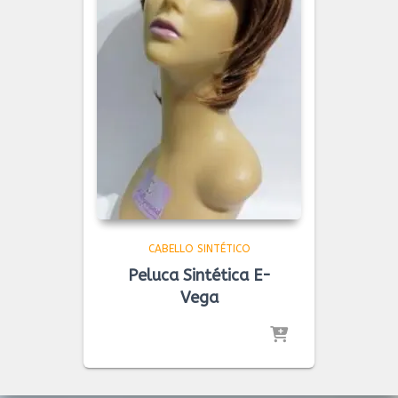
CABELLO SINTÉTICO
Peluca Sintética E-
Vega