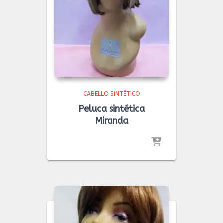
CABELLO SINTÉTICO
Peluca sintética
Miranda