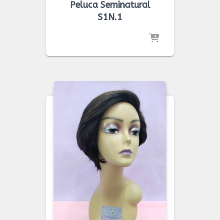
Peluca Seminatural
S1N.1