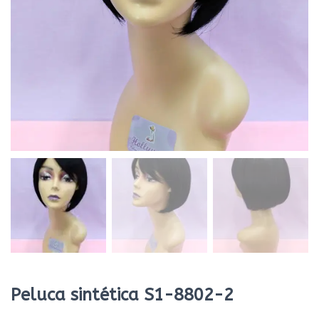
Peluca sintética S1-8802-2