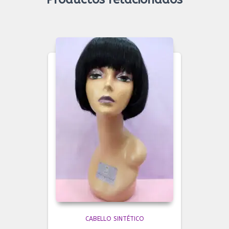
CABELLO SINTÉTICO